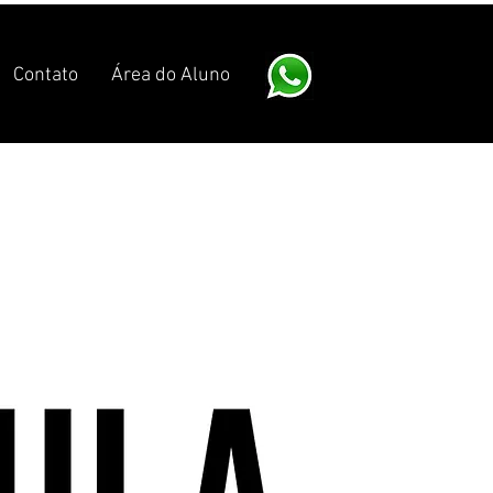
Contato
Área do Aluno