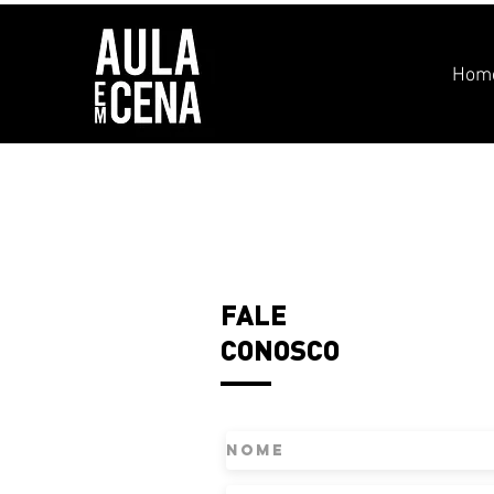
Hom
FALE
CONOSCO