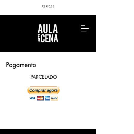
R$ 990,00
Pagamento
PARCELADO