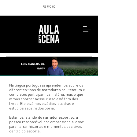
R$ 990,00
Na língua portuguesa aprendemos sobre os
diferentes tipos de narradores na literatura e
como eles participam da história, mas o que
vamos abordar nesse curso está fora dos
livros. Ele está nos estádios, quadras e
estúdios espalhados por aí.
Estamos falando do narrador esportivo, a
pessoa responsável por emprestar a sua voz
para narrar histórias e momentos decisivos
dentro do esporte.